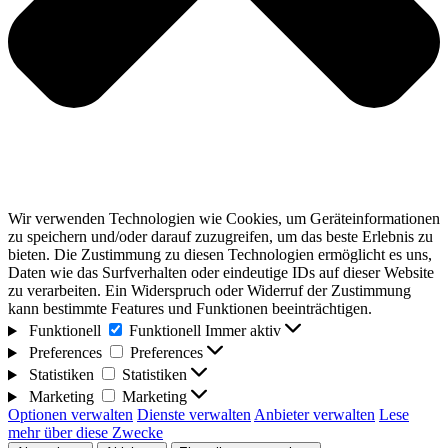
Wir verwenden Technologien wie Cookies, um Geräteinformationen
zu speichern und/oder darauf zuzugreifen, um das beste Erlebnis zu
bieten. Die Zustimmung zu diesen Technologien ermöglicht es uns,
Daten wie das Surfverhalten oder eindeutige IDs auf dieser Website
zu verarbeiten. Ein Widerspruch oder Widerruf der Zustimmung
kann bestimmte Features und Funktionen beeinträchtigen.
Funktionell
Funktionell
Immer aktiv
Preferences
Preferences
Statistiken
Statistiken
Marketing
Marketing
Optionen verwalten
Dienste verwalten
Anbieter verwalten
Lese
mehr über diese Zwecke