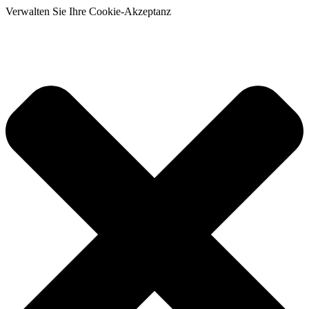
Verwalten Sie Ihre Cookie-Akzeptanz