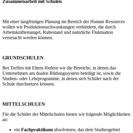
Zusammenarbeit mit Schulen
Mit einer langfristigen Planung im Bereich der Human Resources
wollen wir Produktionsschwankungen verhindern, die durch
Arbeitskräftemangel, Ruhestand und natürliche Fluktuation
verursacht werden können.
GRUNDSCHULEN
Bei Treffen mit Eltern fördern wir die Bereiche, in denen das
Unternehmen am dualen Bildungssystem beteiligt ist, sowie die
Studien- oder Lehrprogramme, in denen sich Schüler nach der
Schule durchsetzen können.
MITTELSCHULEN
Für die Schüler der Mittelschulen bieten wir folgende Möglichkeiten
an:
ein
Fachpraktikum
absolvieren, das dem Studiengebiet