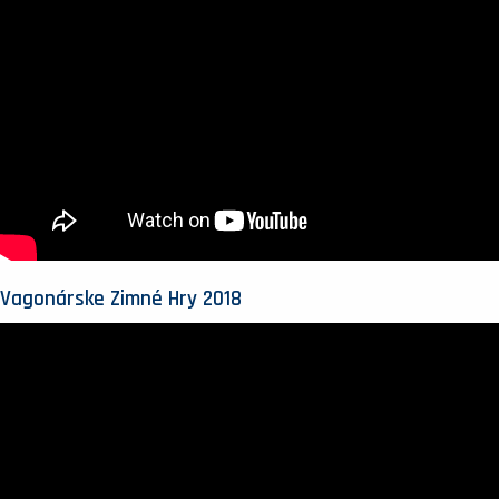
Vagonárske Zimné Hry 2018