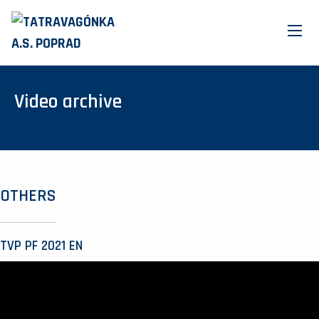
Video archive
OTHERS
TVP PF 2021 EN