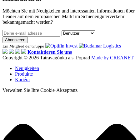
Möchten Sie mit Neuigkeiten und interessanten Informationen über
Leader auf dem europäischen Markt im Schienengüterverkehr
bekanntgemacht werden?
Abonnieren
Ein Mitglied der Gruppe
Kontaktieren Sie uns
Copyright © 2026 Tatravagónka a.s. Poprad
Made by CREANET
Neuigkeiten
Produkte
Kariéra
Verwalten Sie Ihre Cookie-Akzeptanz